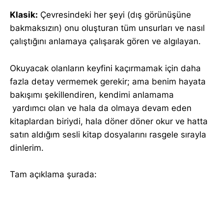
Klasik:
Çevresindeki her şeyi (dış görünüşüne
bakmaksızın) onu oluşturan tüm unsurları ve nasıl
çalıştığını anlamaya çalışarak gören ve algılayan.
Okuyacak olanların keyfini kaçırmamak için daha
fazla detay vermemek gerekir; ama benim hayata
bakışımı şekillendiren, kendimi anlamama
yardımcı olan ve hala da olmaya devam eden
kitaplardan biriydi, hala döner döner okur ve hatta
satın aldığım sesli kitap dosyalarını rasgele sırayla
dinlerim.
Tam açıklama şurada: