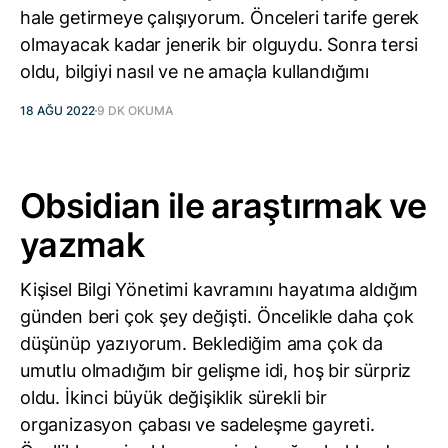
hale getirmeye çalışıyorum. Önceleri tarife gerek
olmayacak kadar jenerik bir olguydu. Sonra tersi
oldu, bilgiyi nasıl ve ne amaçla kullandığımı
18 AĞU 2022
9 DK OKUMA
Obsidian ile araştırmak ve
yazmak
Kişisel Bilgi Yönetimi kavramını hayatıma aldığım
günden beri çok şey değişti. Öncelikle daha çok
düşünüp yazıyorum. Beklediğim ama çok da
umutlu olmadığım bir gelişme idi, hoş bir sürpriz
oldu. İkinci büyük değişiklik sürekli bir
organizasyon çabası ve sadeleşme gayreti.