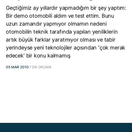
Geçtiğimiz ay yıllardır yapmadığım bir şey yaptım:
Bir demo otomobili aldım ve test ettim. Bunu
uzun zamandır yapmıyor olmamın nedeni
otomobilin teknik tarafında yapılan yeniliklerin
artık büyük farklar yaratmıyor olması ve tabir
yerindeyse yeni teknolojiler açısından ʻçok merak
edecekʼ bir konu kalmamış
05 MAR 2010
7 DK OKUMA