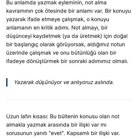
Bu anlamda yazmak eyleminin, not alma
kavramının çok ötesinde bir anlamı var. Bir konuyu
yazarak ifade etmeye çalışmak, o konuyu
anlamanın en kritik adımı. Not almayı, bir
düşünceyi kaydetmek (ya da üretmek) için doğal
bir başlangıç olarak görüyorsak, aldığımız notun
üzerinde çalışmak ve onu bütünlüğü olan bir
ifadeye dönüştürmek bir sonraki adımımız olmalı.
Yazarak düşünüyor ve anlıyoruz aslında.
Uzun lafın kısası: Bu bültenin konusu olan not
almakla yazmak arasında bir ilişki var mı
sorusunun yanıtı "evet". Kapsamlı bir ilişki var.