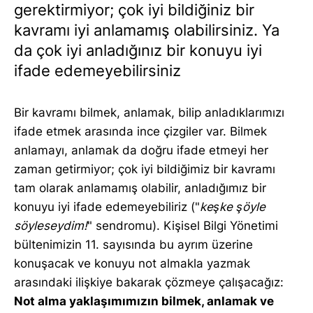
gerektirmiyor; çok iyi bildiğiniz bir
kavramı iyi anlamamış olabilirsiniz. Ya
da çok iyi anladığınız bir konuyu iyi
ifade edemeyebilirsiniz
Bir kavramı bilmek, anlamak, bilip anladıklarımızı
ifade etmek arasında ince çizgiler var. Bilmek
anlamayı, anlamak da doğru ifade etmeyi her
zaman getirmiyor; çok iyi bildiğimiz bir kavramı
tam olarak anlamamış olabilir, anladığımız bir
konuyu iyi ifade edemeyebiliriz ("
keşke şöyle
söyleseydim!
" sendromu). Kişisel Bilgi Yönetimi
bültenimizin 11. sayısında bu ayrım üzerine
konuşacak ve konuyu not almakla yazmak
arasındaki ilişkiye bakarak çözmeye çalışacağız:
Not alma yaklaşımımızın bilmek, anlamak ve