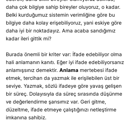
daha çok bilgiye sahip bireyler oluyoruz, o kadar.
Belki kurduğumuz sistemin verimliğine göre bu
bilgiye daha kolay erişebiliyoruz, yani eskiye göre
daha iyi bir noktadayız. Ama acaba sandığımız
kadar ileri gittik mi?
Burada önemli bir kriter var: İfade edebiliyor olma
hali anlamanın kanıtı. Eğer iyi ifade edebiliyorsanız
anlamışsınız demektir.
Anlama
mertebesi ifade
etmek, tercihan da yazmak ile erişilebilen üst bir
seviye. Yazmak, sözlü ifadeye göre yavaş gelişen
bir süreç. Dolayısıyla da süreç sırasında düşünme
ve değerlendirme şansımız var. Geri gitme,
düzeltme, ifade etmeye çalıştığınızı netleştirme
imkanına sahibiz.