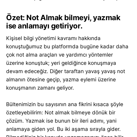
Özet: Not Almak bilmeyi, yazmak
ise anlamayı getiriyor.
Kişisel bilgi yönetimi kavramı hakkında
konuştuğumuz bu platformda bugüne kadar daha
çok not alma araçları ve yardımcı yöntemler
üzerine konuştuk; yeri geldiğince konuşmaya
devam edeceğiz. Diğer taraftan yavaş yavaş not
almanın ötesine geçip, yazma eylemi üzerine
konuşmanın zamanı geliyor.
Bültenimizin bu sayısının ana fikrini kısaca şöyle
özetleyebilirim: Not almak bilmeye dönük bir
çözüm. Yazmak ise bunun bir ileri adımı, yani
anlamaya giden yol. Bu iki aşama sırayla gider.