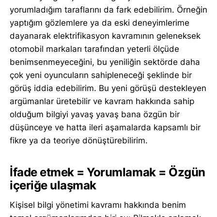
yorumladığım taraflarını da fark edebilirim. Örneğin
yaptığım gözlemlere ya da eski deneyimlerime
dayanarak elektrifikasyon kavramının geleneksek
otomobil markaları tarafından yeterli ölçüde
benimsenmeyeceğini, bu yeniliğin sektörde daha
çok yeni oyuncuların sahipleneceği şeklinde bir
görüş iddia edebilirim. Bu yeni görüşü destekleyen
argümanlar üretebilir ve kavram hakkında sahip
olduğum bilgiyi yavaş yavaş bana özgün bir
düşünceye ve hatta ileri aşamalarda kapsamlı bir
fikre ya da teoriye dönüştürebilirim.
İfade etmek = Yorumlamak = Özgün
içeriğe ulaşmak
Kişisel bilgi yönetimi kavramı hakkında benim