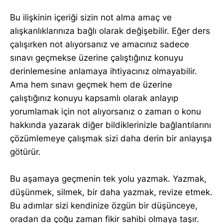
Bu ilişkinin içeriği sizin not alma amaç ve
alışkanlıklarınıza bağlı olarak değişebilir. Eğer ders
çalışırken not alıyorsanız ve amacınız sadece
sınavı geçmekse üzerine çalıştığınız konuyu
derinlemesine anlamaya ihtiyacınız olmayabilir.
Ama hem sınavı geçmek hem de üzerine
çalıştığınız konuyu kapsamlı olarak anlayıp
yorumlamak için not alıyorsanız o zaman o konu
hakkında yazarak diğer bildiklerinizle bağlantılarını
çözümlemeye çalışmak sizi daha derin bir anlayışa
götürür.
Bu aşamaya geçmenin tek yolu yazmak. Yazmak,
düşünmek, silmek, bir daha yazmak, revize etmek.
Bu adımlar sizi kendinize özgün bir düşünceye,
oradan da çoğu zaman fikir sahibi olmaya taşır.