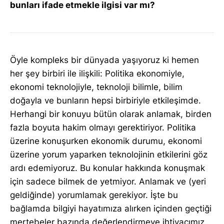
bunları ifade etmekle ilgisi var mı?
Öyle kompleks bir dünyada yaşıyoruz ki hemen
her şey birbiri ile ilişkili: Politika ekonomiyle,
ekonomi teknolojiyle, teknoloji bilimle, bilim
doğayla ve bunların hepsi birbiriyle etkileşimde.
Herhangi bir konuyu bütün olarak anlamak, birden
fazla boyuta hakim olmayı gerektiriyor. Politika
üzerine konuşurken ekonomik durumu, ekonomi
üzerine yorum yaparken teknolojinin etkilerini göz
ardı edemiyoruz. Bu konular hakkında konuşmak
için sadece bilmek de yetmiyor. Anlamak ve (yeri
geldiğinde) yorumlamak gerekiyor. İşte bu
bağlamda bilgiyi hayatımıza alırken içinden geçtiği
mertebeler bazında değerlendirmeye ihtiyacımız