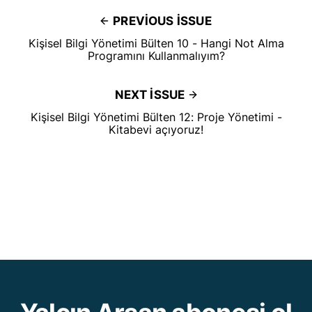
PREVIOUS ISSUE
Kişisel Bilgi Yönetimi Bülten 10 - Hangi Not Alma
Programını Kullanmalıyım?
NEXT ISSUE
Kişisel Bilgi Yönetimi Bülten 12: Proje Yönetimi -
Kitabevi açıyoruz!