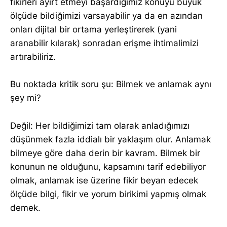
fikirleri ayırt etmeyi başardığımız konuyu büyük
ölçüde bildiğimizi varsayabilir ya da en azından
onları dijital bir ortama yerleştirerek (yani
aranabilir kılarak) sonradan erişme ihtimalimizi
artırabiliriz.
Bu noktada kritik soru şu: Bilmek ve anlamak aynı
şey mi?
Değil: Her bildiğimizi tam olarak anladığımızı
düşünmek fazla iddialı bir yaklaşım olur. Anlamak
bilmeye göre daha derin bir kavram. Bilmek bir
konunun ne olduğunu, kapsamını tarif edebiliyor
olmak, anlamak ise üzerine fikir beyan edecek
ölçüde bilgi, fikir ve yorum birikimi yapmış olmak
demek.