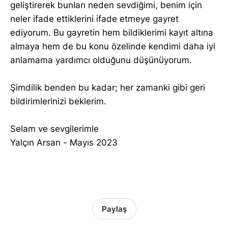
geliştirerek bunları neden sevdiğimi, benim için
neler ifade ettiklerini ifade etmeye gayret
ediyorum. Bu gayretin hem bildiklerimi kayıt altına
almaya hem de bu konu özelinde kendimi daha iyi
anlamama yardımcı olduğunu düşünüyorum.
Şimdilik benden bu kadar; her zamanki gibi geri
bildirimlerinizi beklerim.
Selam ve sevgilerimle
Yalçın Arsan - Mayıs 2023
Paylaş