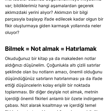
var; bildiklerimiz hangi aşamalardan geçerek
aklımızdaki yerini alıyor? Aklımızın bir bilgi
parçasıyla başlayıp ifade edilecek kadar olgun bir
fikir oluşturmaya giden karmaşık yollarında neler
oluyor?
Bilmek = Not almak = Hatırlamak
Okuduğunuz bir kitap ya da makaleden notlar
aldığınızı düşünelim. Çoğunlukla altı çizili satırlar
şeklinde olan bu notların amacı, önemli olduğunu
düşündüğünüz satırların hatırlanması ya da ifade
ettiği düşüncelerin kolay erişilir bir noktada
toplanması. Bir diğer deyişle not almak, metnin
içerdiği önemli fikirleri anlamlı bir özete indirgeme
çabası. Not alarak kısaltmayı ve içerdiği temel