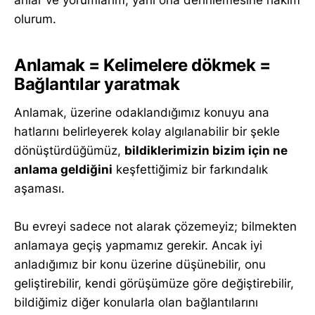
olurum.
Anlamak = Kelimelere dökmek =
Bağlantılar yaratmak
Anlamak, üzerine odaklandığımız konuyu ana
hatlarını belirleyerek kolay algılanabilir bir şekle
dönüştürdüğümüz,
bildiklerimizin bizim için ne
anlama geldiğini
keşfettiğimiz bir farkındalık
aşaması.
Bu evreyi sadece not alarak çözemeyiz; bilmekten
anlamaya geçiş yapmamız gerekir. Ancak iyi
anladığımız bir konu üzerine düşünebilir, onu
geliştirebilir, kendi görüşümüze göre değiştirebilir,
bildiğimiz diğer konularla olan bağlantılarını