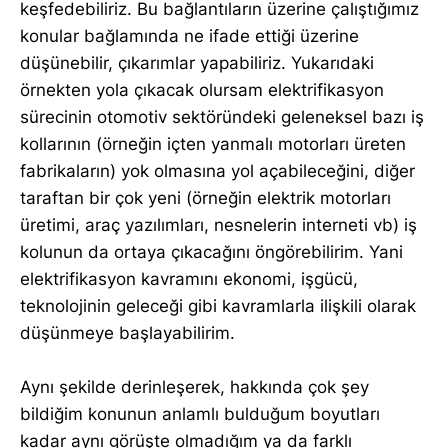
keşfedebiliriz. Bu bağlantıların üzerine çalıştığımız
konular bağlamında ne ifade ettiği üzerine
düşünebilir, çıkarımlar yapabiliriz. Yukarıdaki
örnekten yola çıkacak olursam elektrifikasyon
sürecinin otomotiv sektöründeki geleneksel bazı iş
kollarının (örneğin içten yanmalı motorları üreten
fabrikaların) yok olmasına yol açabileceğini, diğer
taraftan bir çok yeni (örneğin elektrik motorları
üretimi, araç yazılımları, nesnelerin interneti vb) iş
kolunun da ortaya çıkacağını öngörebilirim. Yani
elektrifikasyon kavramını ekonomi, işgücü,
teknolojinin geleceği gibi kavramlarla ilişkili olarak
düşünmeye başlayabilirim.
Aynı şekilde derinleşerek, hakkında çok şey
bildiğim konunun anlamlı bulduğum boyutları
kadar aynı görüşte olmadığım ya da farklı