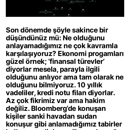
Son dönemde şöyle sakince bir
düşündünüz mü: Ne olduğunu
anlayamadığımız ne çok kavramla
karşılaşıyoruz? Ekonomi progamları
güzel örnek; ‘finansal türevler’
diyorlar mesela, parayla ilgili
olduğunu anlıyor ama tam olarak ne
olduğunu bilmiyoruz. 10 yıllık
vadeliler, kredi notu filan diyorlar.
Az çok fikrimiz var ama hakim
değiliz. Bloomberg’de konuşan
kişiler sanki havadan sudan
konuşur gibi anlamadığımız tabirler