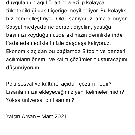
duygularının ağırlığı altında ezilip kolayca
tüketebildiği basit içeriğe meyil ediyor. Bu kolaylık
bizi tembelleştiriyor. Oldu sanıyoruz, ama olmuyor.
Sosyal medyada ne dersek diyelim, yastığa
başımızı koyduğumuzda aklımızın derinliklerinde
ifade edemediklerimizle başbaşa kalıyoruz.
Ekonomik açıdan bu bağlamda Bitcoin ve benzeri
açılımların önemli ve kalıcı çözümler oluşturacağını
düşünüyorum.
Peki sosyal ve kültürel açıdan çözüm nedir?
Lisanlarımıza ekleyeceğimiz yeni kelimeler midir?
Yoksa üniversal bir lisan mı?
Yalçın Arsan – Mart 2021