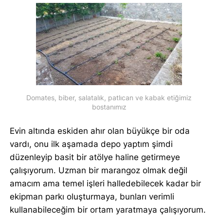
Domates, biber, salatalık, patlıcan ve kabak etiğimiz
bostanımız
Evin altında eskiden ahır olan büyükçe bir oda
vardı, onu ilk aşamada depo yaptım şimdi
düzenleyip basit bir atölye haline getirmeye
çalışıyorum. Uzman bir marangoz olmak değil
amacım ama temel işleri halledebilecek kadar bir
ekipman parkı oluşturmaya, bunları verimli
kullanabileceğim bir ortam yaratmaya çalışıyorum.