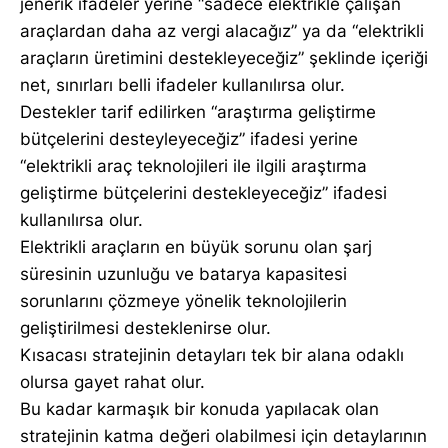
jenerik ifadeler yerine “sadece elektrikle çalışan
araçlardan daha az vergi alacağız” ya da “elektrikli
araçların üretimini destekleyeceğiz” şeklinde içeriği
net, sınırları belli ifadeler kullanılırsa olur.
Destekler tarif edilirken “araştırma geliştirme
bütçelerini desteyleyeceğiz” ifadesi yerine
“elektrikli araç teknolojileri ile ilgili araştırma
geliştirme bütçelerini destekleyeceğiz” ifadesi
kullanılırsa olur.
Elektrikli araçların en büyük sorunu olan şarj
süresinin uzunluğu ve batarya kapasitesi
sorunlarını çözmeye yönelik teknolojilerin
geliştirilmesi desteklenirse olur.
Kısacası stratejinin detayları tek bir alana odaklı
olursa gayet rahat olur.
Bu kadar karmaşık bir konuda yapılacak olan
stratejinin katma değeri olabilmesi için detaylarının