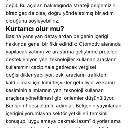
değil. Bu açıdan bakıldığında strateji belgemizin,
biraz geç de olsa, doğru yönde atılmış bir adım
olduğunu söyleyebiliriz.
Kurtarıcı olur mu?
Basına yansıyan detaylardan belgenin içeriği
hakkında genel bir fikir edindik: Otomotiv alanında
yapılacak yatırım ve araştırma geliştirme projeleri
destekleniyor, yeni teknolojiler kullanan araçların
kullanımını cazip hale getirecek vergisel
değişiklikler yapılıyor, eski araçların trafikten
kaldırılması için kimi teşvikler getiriliyor ve kamu
kesiminin alımlarının yeni teknoloji kullanan
araçlara yöneltilmesi gibi önlemler düşünülüyor.
Bunların hepsi olumlu adımlar. Belgenin yayınlanan
içeriğini yorumlayan sektör yetkilileri temkinli
konuşup “uygulamaya bakmak lazım” diyorlar ama