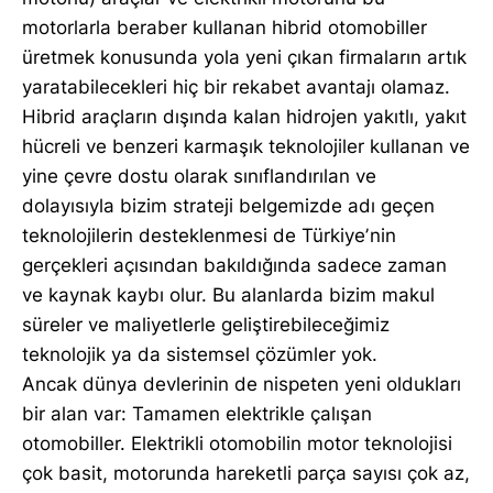
motorlarla beraber kullanan hibrid otomobiller
üretmek konusunda yola yeni çıkan firmaların artık
yaratabilecekleri hiç bir rekabet avantajı olamaz.
Hibrid araçların dışında kalan hidrojen yakıtlı, yakıt
hücreli ve benzeri karmaşık teknolojiler kullanan ve
yine çevre dostu olarak sınıflandırılan ve
dolayısıyla bizim strateji belgemizde adı geçen
teknolojilerin desteklenmesi de Türkiyeʼnin
gerçekleri açısından bakıldığında sadece zaman
ve kaynak kaybı olur. Bu alanlarda bizim makul
süreler ve maliyetlerle geliştirebileceğimiz
teknolojik ya da sistemsel çözümler yok.
Ancak dünya devlerinin de nispeten yeni oldukları
bir alan var: Tamamen elektrikle çalışan
otomobiller. Elektrikli otomobilin motor teknolojisi
çok basit, motorunda hareketli parça sayısı çok az,