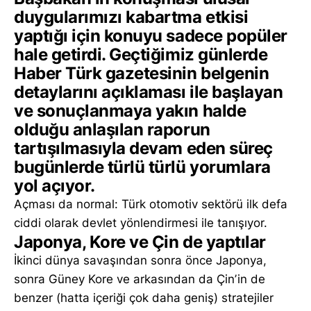
duygularımızı kabartma etkisi
yaptığı için konuyu sadece popüler
hale getirdi. Geçtiğimiz günlerde
Haber Türk gazetesinin belgenin
detaylarını açıklaması ile başlayan
ve sonuçlanmaya yakın halde
olduğu anlaşılan raporun
tartışılmasıyla devam eden süreç
bugünlerde türlü türlü yorumlara
yol açıyor.
Açması da normal: Türk otomotiv sektörü ilk defa
ciddi olarak devlet yönlendirmesi ile tanışıyor.
Japonya, Kore ve Çin de yaptılar
İkinci dünya savaşından sonra önce Japonya,
sonra Güney Kore ve arkasından da Çinʼin de
benzer (hatta içeriği çok daha geniş) stratejiler