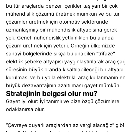
bu tür araçlarda benzer içerikler taşıyan bir çok
mühendislik çözümü üretmek mümkün ve bu tür
çözümler üretmek için otomotiv sektöründe
uzmanlaşmıiş bir mühendislik altyapısına gerek
yok. Genel mühendislik yetkinlikleri bu alanda
çözüm üretmek için yeterli. Örneğin ülkemizde
sanayi bölgelerinde sıkça bulunabilen “trifaze”
elektrik şebeke altyapısı yaygınlaştırılarak araç şarj
süresinin büyük oranda kısaltılabileceği bir altyapı
kurulması ve bu yolla elektrikli araç kullanmanın en
büyük dezavantajının azaltılması gayet mümkün.
Stratejinin belgesi olur mu?
Gayet iyi olur: İyi tanımlı ve bize özgü çözümlere
odaklanırsa olur.
“Çevreye duyarlı araçlardan az vergi alacağız” gibi