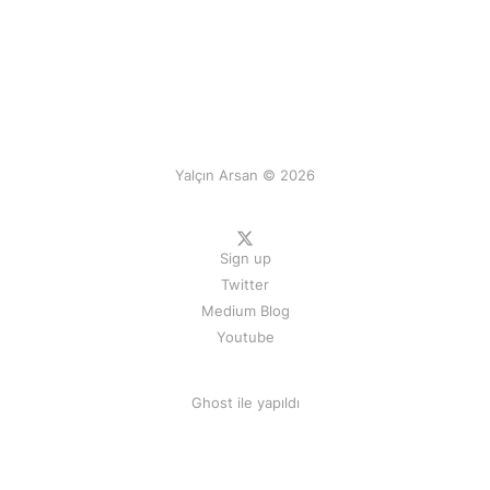
Yalçın Arsan © 2026
Sign up
Twitter
Medium Blog
Youtube
Ghost
ile yapıldı