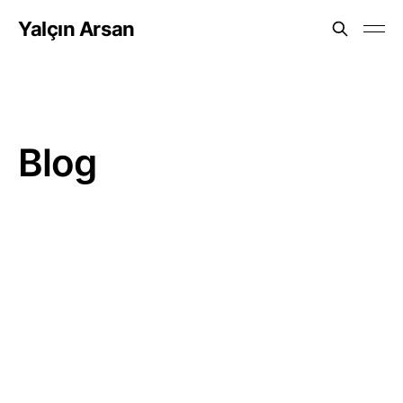
Yalçın Arsan
Blog